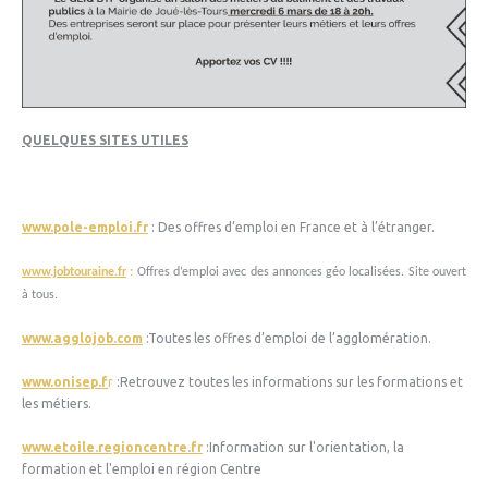
QUELQUES SITES UTILES
www.pole-emploi.fr
: Des offres d’emploi en France et à l’étranger.
www.jobtouraine.fr
:
Offres d’emploi avec des annonces géo localisées. Site ouvert
à tous.
www.agglojob.com
:Toutes les offres d’emploi de l’agglomération.
www.onisep.f
r
:Retrouvez toutes les informations sur les formations et
les métiers.
www.etoile.regioncentre.fr
:Information sur l'orientation, la
formation et l'emploi en région Centre