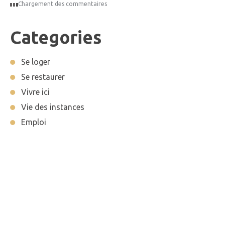
Chargement des commentaires
Categories
Se loger
Se restaurer
Vivre ici
Vie des instances
Emploi