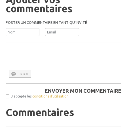
commentaires
POSTER UN COMMENTAIRE EN TANT QU'INVITÉ
0
/ 300
ENVOYER MON COMMENTAIRE
J'accepte les
conditions d'utilisation
.
Commentaires