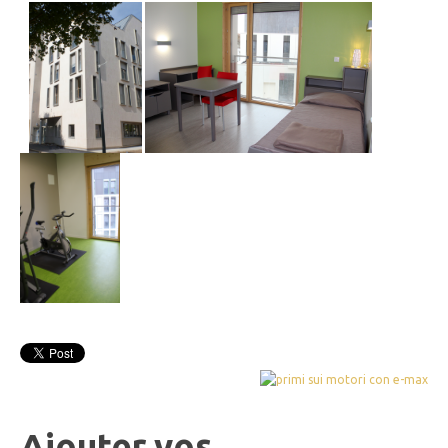
Ajouter vos