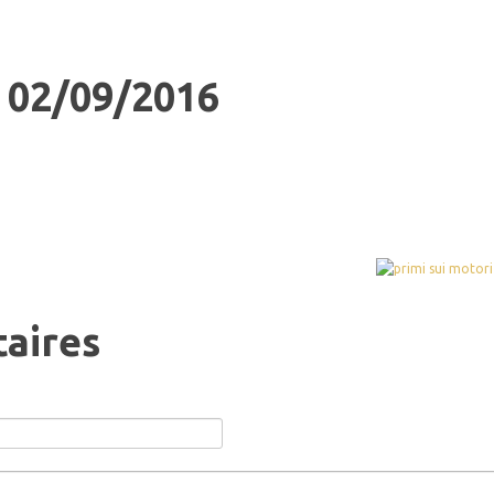
02/09/2016
aires