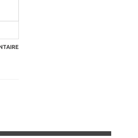
NTAIRE