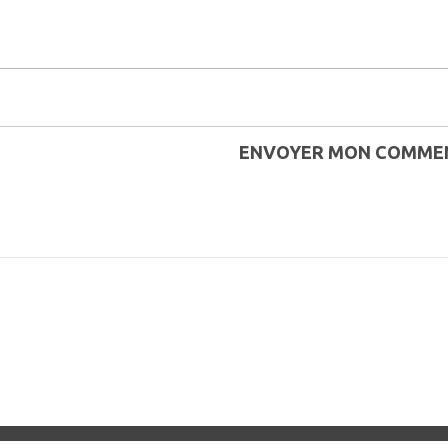
ENVOYER MON COMME