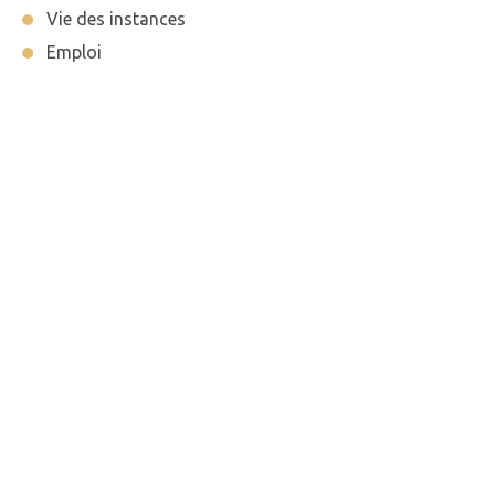
Vie des instances
Emploi