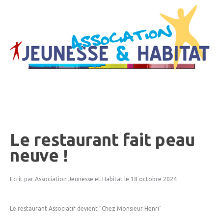
Le
restaurant
fait
peau
neuve
!
Ecrit par Association Jeunesse et Habitat
le 18 octobre 2024
Le restaurant Associatif devient "Chez Monsieur Henri"