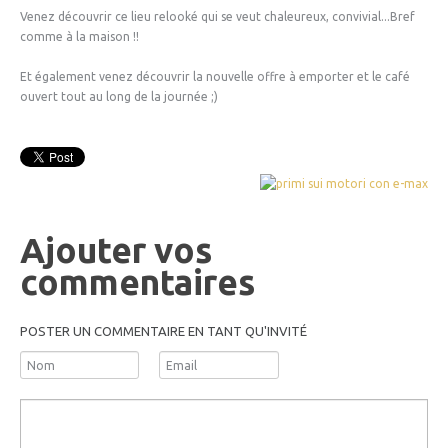
Venez découvrir ce lieu relooké qui se veut chaleureux, convivial...Bref
comme à la maison !!
Et également venez découvrir la nouvelle offre à emporter et le café
ouvert tout au long de la journée ;)
Ajouter vos
commentaires
POSTER UN COMMENTAIRE EN TANT QU'INVITÉ