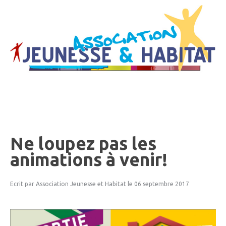
Ne
loupez
pas
les
animations
à
venir!
Ecrit par Association Jeunesse et Habitat
le 06 septembre 2017