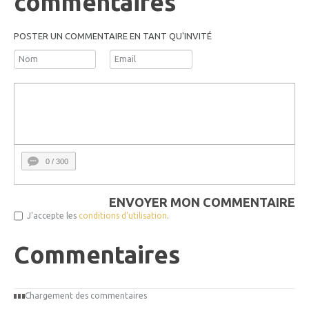
commentaires
POSTER UN COMMENTAIRE EN TANT QU'INVITÉ
0
/ 300
ENVOYER MON COMMENTAIRE
J'accepte les
conditions d'utilisation
.
Commentaires
Chargement des commentaires