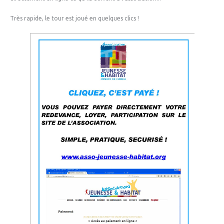
Très rapide, le tour est joué en quelques clics !