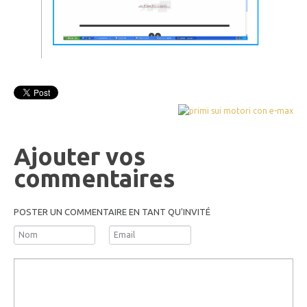
Ajouter vos
commentaires
POSTER UN COMMENTAIRE EN TANT QU'INVITÉ