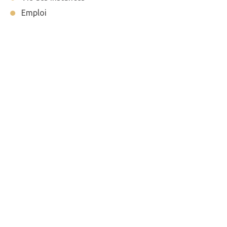
Emploi