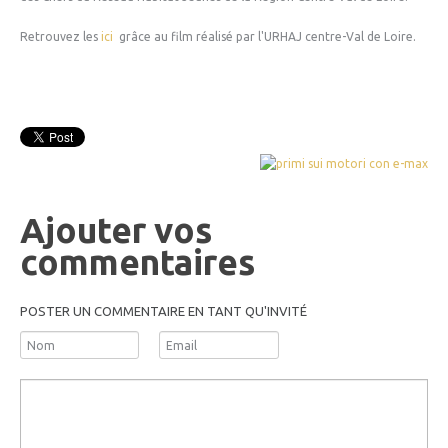
Retrouvez les
ici
grâce au film réalisé par l'URHAJ centre-Val de Loire.
Ajouter vos
commentaires
POSTER UN COMMENTAIRE EN TANT QU'INVITÉ