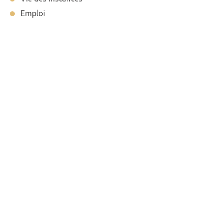
Emploi