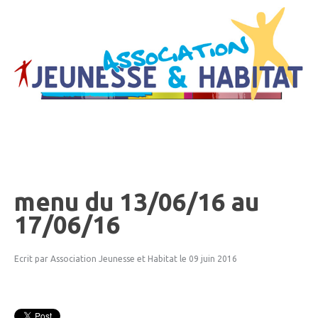
menu
du
13/06/16
au
17/06/16
Ecrit par Association Jeunesse et Habitat
le 09 juin 2016