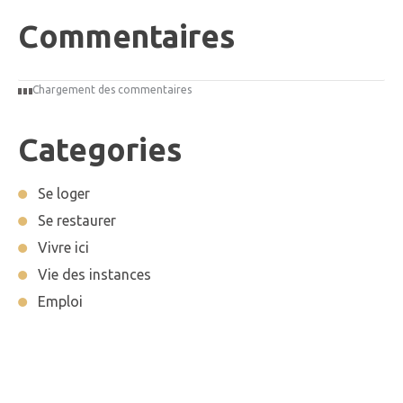
Commentaires
Chargement des commentaires
Categories
Se loger
Se restaurer
Vivre ici
Vie des instances
Emploi