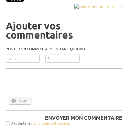
Ajouter vos
commentaires
POSTER UN COMMENTAIRE EN TANT QU'INVITÉ
0
/ 300
ENVOYER MON COMMENTAIRE
J'accepte les
conditions d'utilisation
.