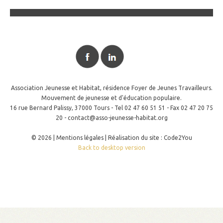
Association Jeunesse et Habitat, résidence Foyer de Jeunes Travailleurs.
Mouvement de jeunesse et d'éducation populaire.
16 rue Bernard Palissy, 37000 Tours - Tel 02 47 60 51 51 - Fax 02 47 20 75
20 -
contact@asso-jeunesse-habitat.org
©
2026
Mentions légales
|
Réalisation du site : Code2You
Back to desktop version