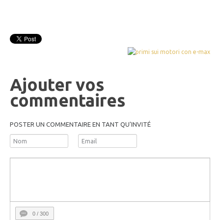
Ajouter vos
commentaires
POSTER UN COMMENTAIRE EN TANT QU'INVITÉ
0
/ 300