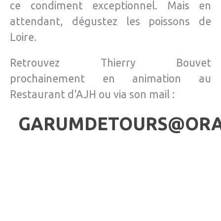
ce condiment exceptionnel. Mais en
attendant, dégustez les poissons de
Loire.
Retrouvez Thierry Bouvet
prochainement en animation au
Restaurant d'AJH ou via son mail :
GARUMDETOURS@ORA