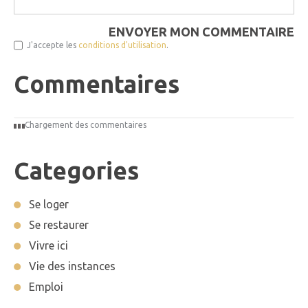
ENVOYER MON COMMENTAIRE
J'accepte les
conditions d'utilisation
.
Commentaires
Chargement des commentaires
Categories
Se loger
Se restaurer
Vivre ici
Vie des instances
Emploi