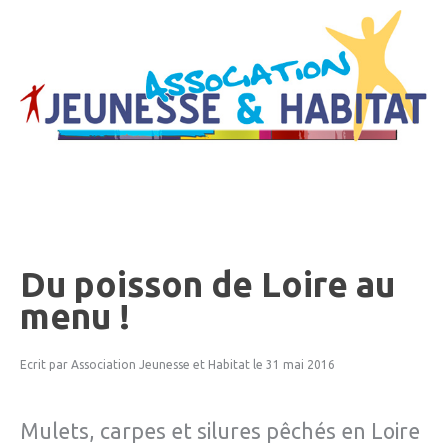
Du
poisson
de
Loire
au
menu
!
Ecrit par Association Jeunesse et Habitat
le 31 mai 2016
Mulets, carpes et silures pêchés en Loire