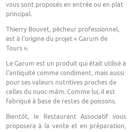
vous sont proposés en entrée ou en plat
principal.
Thierry Bouvet, pêcheur professionnel,
est à l’origine du projet « Garum de
Tours ».
Le Garum est un produit qui était utilisé à
l’antiquité comme condiment, mais aussi
pour ses valeurs nutritives proches de
celles du nuoc-mâm. Comme lui, il est
fabriqué à base de restes de poissons.
Bientôt, le Restaurant Associatif vous
proposera à la vente et en préparation,