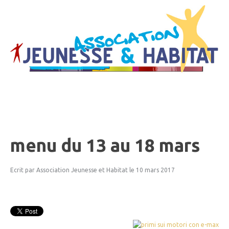
menu
du
13
au
18
mars
Ecrit par Association Jeunesse et Habitat
le 10 mars 2017