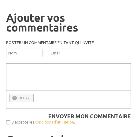
Ajouter vos
commentaires
POSTER UN COMMENTAIRE EN TANT QU'INVITÉ
0
/ 300
ENVOYER MON COMMENTAIRE
J'accepte les
conditions d'utilisation
.