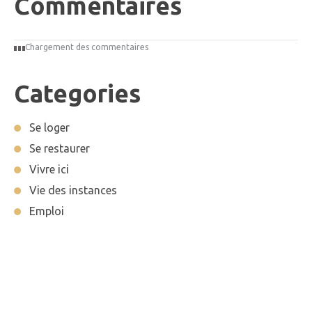
Commentaires
Chargement des commentaires
Categories
Se loger
Se restaurer
Vivre ici
Vie des instances
Emploi