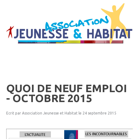
QUOI
DE
NEUF
EMPLOI
-
OCTOBRE
2015
Ecrit par Association Jeunesse et Habitat
le 24 septembre 2015