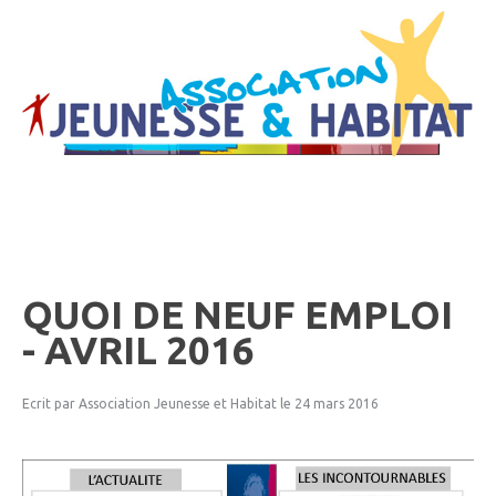
QUOI
DE
NEUF
EMPLOI
-
AVRIL
2016
Ecrit par Association Jeunesse et Habitat
le 24 mars 2016